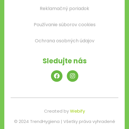
Reklamačný poriadok
Používanie súborov cookies
Ochrana osobných údajov
Sledujte nás
Created by
Webify
© 2024 TrendHygiena | Všetky práva vyhradené