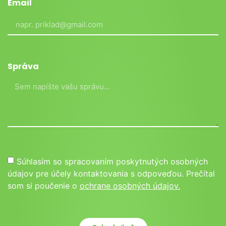
Email
Správa
Súhlasím so spracovaním poskytnutých osobných
údajov pre účely kontaktovania s odpoveďou. Prečítal
som si poučenie o
ochrane osobných údajov.