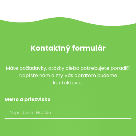
Kontaktný formulár
Máte požiadavky, otázky alebo potrebujete poradiť?
Napíšte nám a my Vás obratom budeme
kontaktovať.
Meno a priezvisko