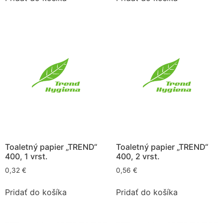
Toaletný papier „TREND“
Toaletný papier „TREND“
400, 1 vrst.
400, 2 vrst.
0,32
€
0,56
€
Pridať do košíka
Pridať do košíka