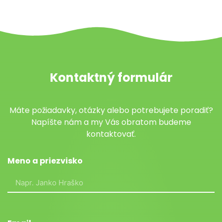
Kontaktný formulár
Máte požiadavky, otázky alebo potrebujete poradiť?
Napíšte nám a my Vás obratom budeme
kontaktovať.
Meno a priezvisko