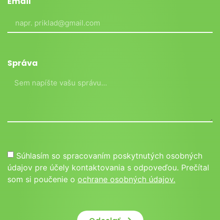
Email
Správa
Súhlasím so spracovaním poskytnutých osobných
údajov pre účely kontaktovania s odpoveďou. Prečítal
som si poučenie o
ochrane osobných údajov.