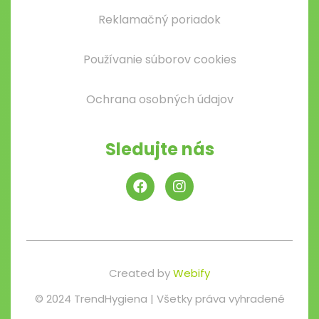
Reklamačný poriadok
Používanie súborov cookies
Ochrana osobných údajov
Sledujte nás
Created by
Webify
© 2024 TrendHygiena | Všetky práva vyhradené