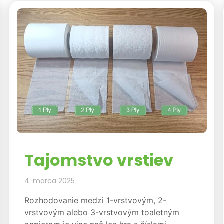
Tajomstvo vrstiev
4. marca 2025
Rozhodovanie medzi 1-vrstvovým, 2-
vrstvovým alebo 3-vrstvovým toaletným