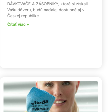
DÁVKOVAČE A ZÁSOBNÍKY, ktoré si získali
Vašu dôveru, budú naďalej dostupné aj v
Českej republike.
Čítať viac »