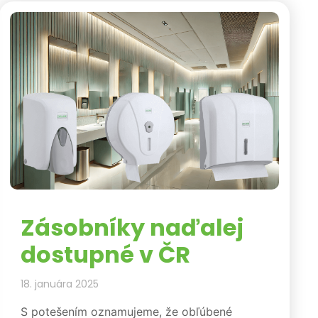
Zásobníky naďalej
dostupné v ČR
18. januára 2025
S potešením oznamujeme, že obľúbené