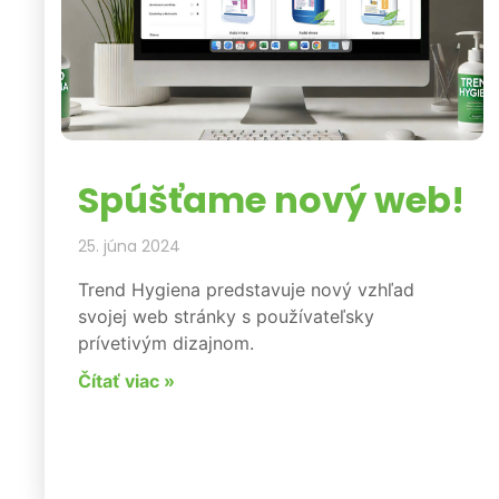
Spúšťame nový web!
25. júna 2024
Trend Hygiena predstavuje nový vzhľad
svojej web stránky s používateľsky
prívetivým dizajnom.
Čítať viac »