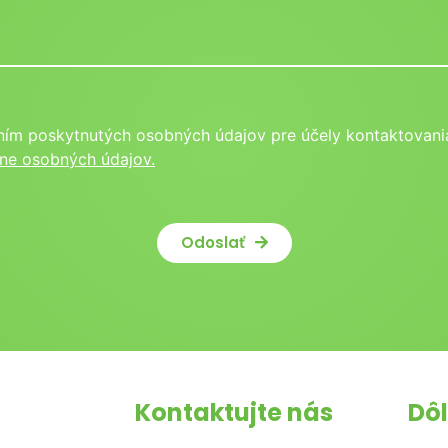
ním poskytnutých osobných údajov pre účely kontaktovania
ne osobných údajov.
Odoslať
Kontaktujte nás
Dôl