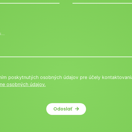
ním poskytnutých osobných údajov pre účely kontaktovania
ne osobných údajov.
Odoslať