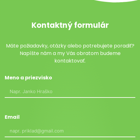
Kontaktný formulár
Máte požiadavky, otázky alebo potrebujete poradiť?
Napíšte nám a my Vás obratom budeme
kontaktovať.
Meno a priezvisko
Email