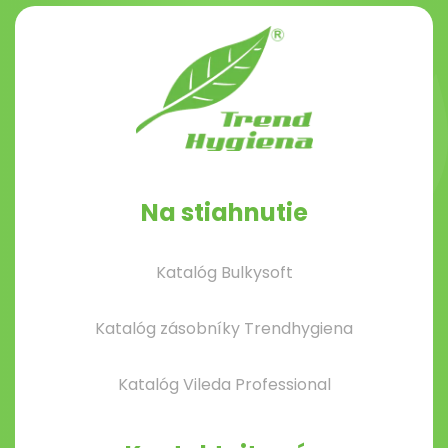
Na stiahnutie
Katalóg Bulkysoft
Katalóg zásobníky Trendhygiena
Katalóg Vileda Professional