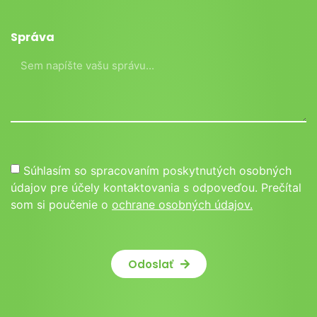
Správa
Súhlasím so spracovaním poskytnutých osobných
údajov pre účely kontaktovania s odpoveďou. Prečítal
som si poučenie o
ochrane osobných údajov.
Odoslať