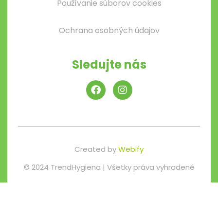
Používanie súborov cookies
Ochrana osobných údajov
Sledujte nás
Created by
Webify
© 2024 TrendHygiena | Všetky práva vyhradené