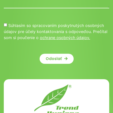
Súhlasím so spracovaním poskytnutých osobných
údajov pre účely kontaktovania s odpoveďou. Prečítal
som si poučenie o
ochrane osobných údajov.
Odoslať