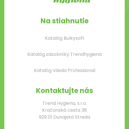
Na stiahnutie
Katalóg Bulkysoft
Katalóg zásobníky Trendhygiena
Katalóg Vileda Professional
Kontaktujte nás
Trend Hygiena, s.r.o.
Kračanská cesta 38
929 01 Dunajská Streda