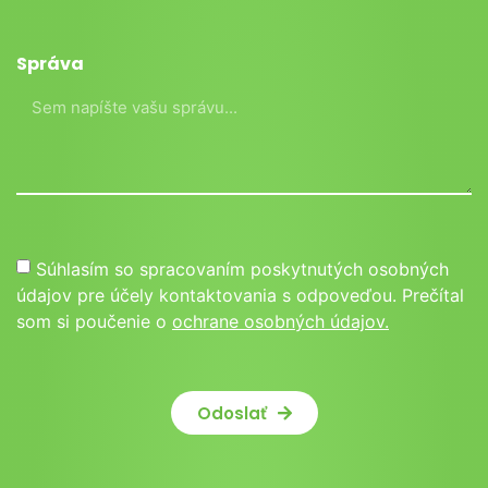
Správa
Súhlasím so spracovaním poskytnutých osobných
údajov pre účely kontaktovania s odpoveďou. Prečítal
som si poučenie o
ochrane osobných údajov.
Odoslať