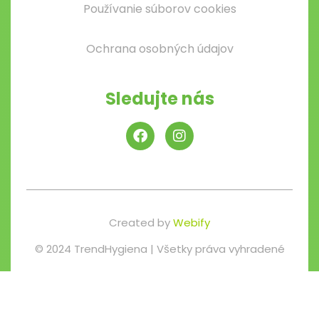
Používanie súborov cookies
Ochrana osobných údajov
Sledujte nás
Created by
Webify
© 2024 TrendHygiena | Všetky práva vyhradené