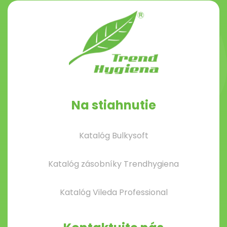
Na stiahnutie
Katalóg Bulkysoft
Katalóg zásobníky Trendhygiena
Katalóg Vileda Professional