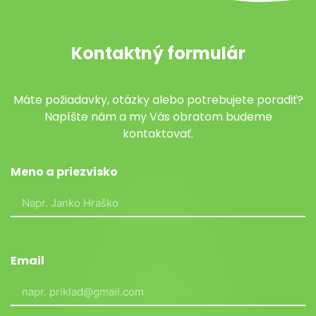
Kontaktný formulár
Máte požiadavky, otázky alebo potrebujete poradiť?
Napíšte nám a my Vás obratom budeme
kontaktovať.
Meno a priezvisko
Email