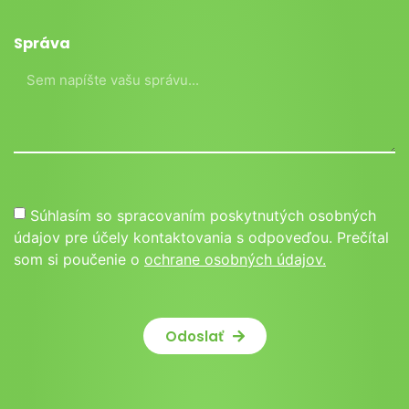
Správa
Súhlasím so spracovaním poskytnutých osobných
údajov pre účely kontaktovania s odpoveďou. Prečítal
som si poučenie o
ochrane osobných údajov.
Odoslať