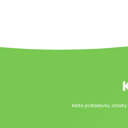
Máte požiadavky, otázky