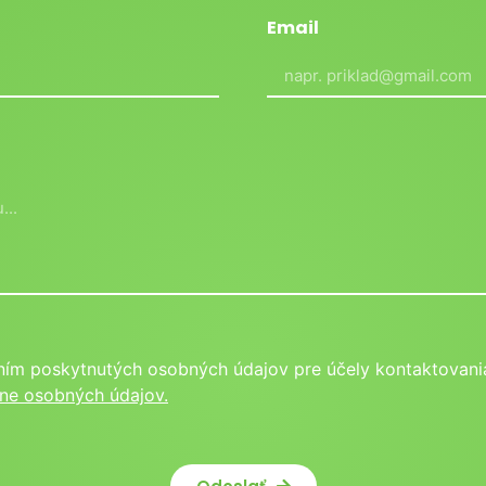
Email
ním poskytnutých osobných údajov pre účely kontaktovania
ne osobných údajov.