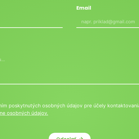
Email
ním poskytnutých osobných údajov pre účely kontaktovania
ne osobných údajov.