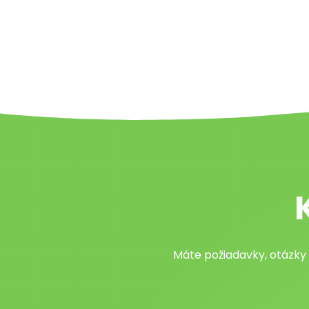
Máte požiadavky, otázky