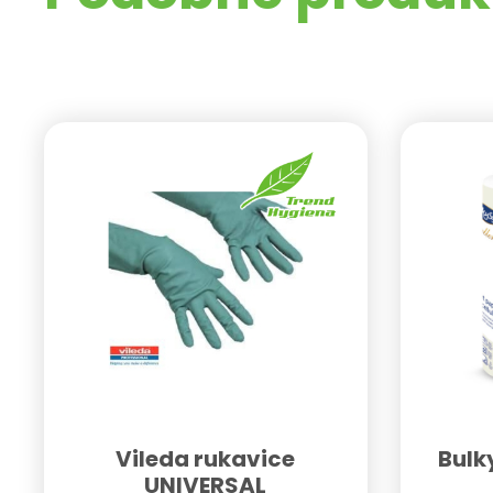
Vileda rukavice
Bulk
UNIVERSAL