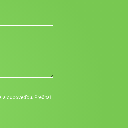
 s odpoveďou. Prečítal