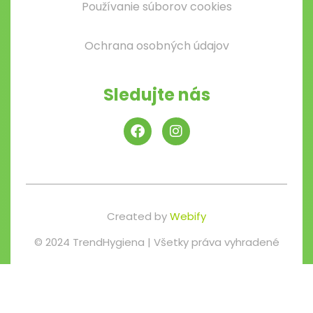
Používanie súborov cookies
Ochrana osobných údajov
Sledujte nás
Created by
Webify
© 2024 TrendHygiena | Všetky práva vyhradené