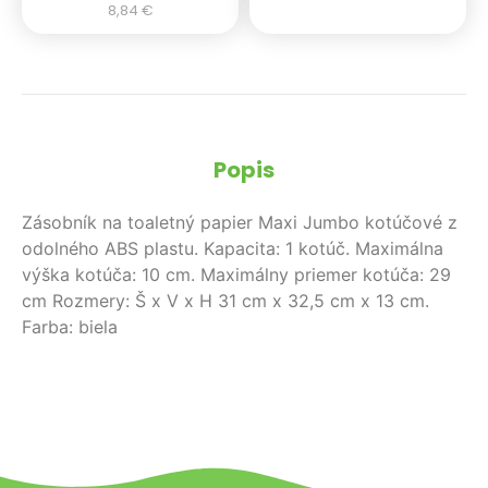
8,84
€
Popis
Zásobník na toaletný papier Maxi Jumbo kotúčové z
odolného ABS plastu. Kapacita: 1 kotúč. Maximálna
výška kotúča: 10 cm. Maximálny priemer kotúča: 29
cm Rozmery: Š x V x H 31 cm x 32,5 cm x 13 cm.
Farba: biela