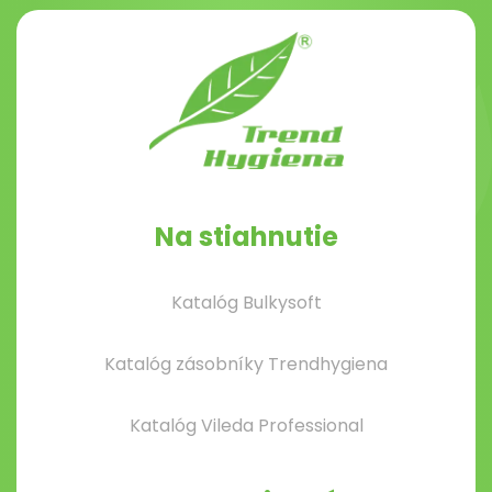
Na stiahnutie
Katalóg Bulkysoft
Katalóg zásobníky Trendhygiena
Katalóg Vileda Professional