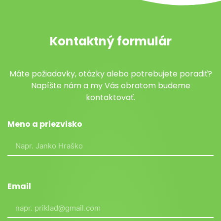
Kontaktný formulár
Máte požiadavky, otázky alebo potrebujete poradiť?
Napíšte nám a my Vás obratom budeme
kontaktovať.
Meno a priezvisko
Email