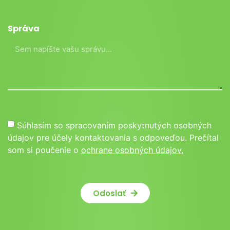
Správa
Súhlasím so spracovaním poskytnutých osobných
údajov pre účely kontaktovania s odpoveďou. Prečítal
som si poučenie o
ochrane osobných údajov.
Odoslať