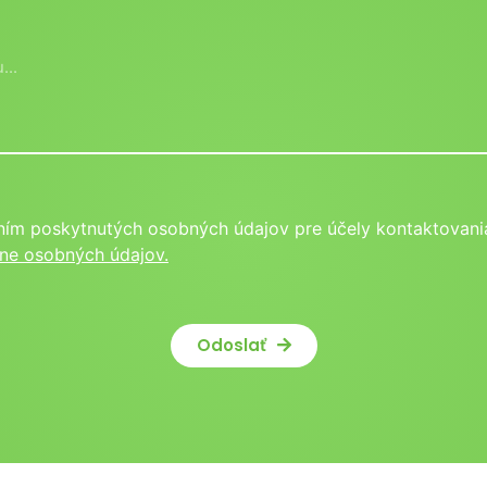
ním poskytnutých osobných údajov pre účely kontaktovania
ne osobných údajov.
Odoslať