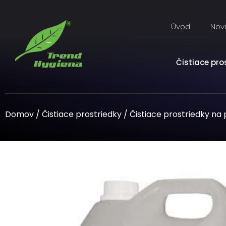
Úvod
Nov
Čistiace pro
Domov
/
Čistiace prostriedky
/
Čistiace prostriedky na