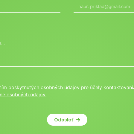
ním poskytnutých osobných údajov pre účely kontaktovania
ne osobných údajov.
Odoslať