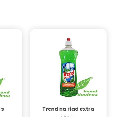
 s
Trend na riad extra