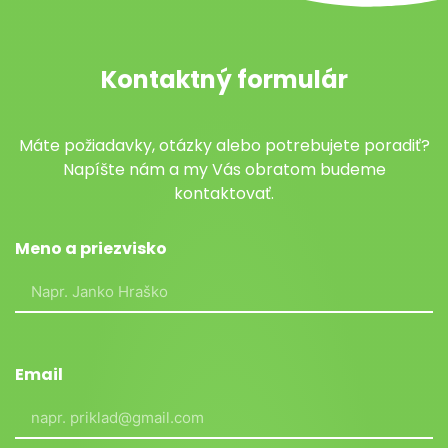
Kontaktný formulár
Máte požiadavky, otázky alebo potrebujete poradiť?
Napíšte nám a my Vás obratom budeme
kontaktovať.
Meno a priezvisko
Email