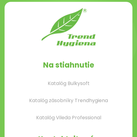
Na stiahnutie
Katalóg Bulkysoft
Katalóg zásobníky Trendhygiena
Katalóg Vileda Professional