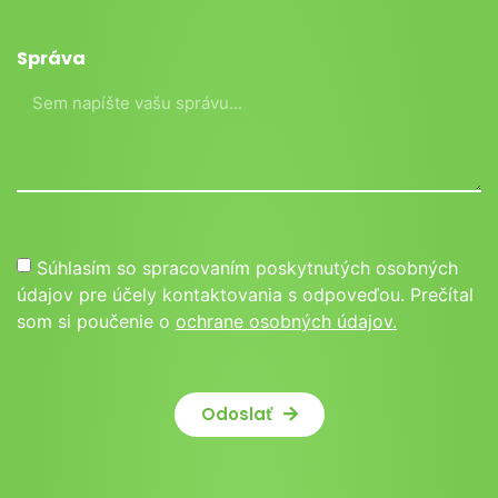
Správa
Súhlasím so spracovaním poskytnutých osobných
údajov pre účely kontaktovania s odpoveďou. Prečítal
som si poučenie o
ochrane osobných údajov.
Odoslať