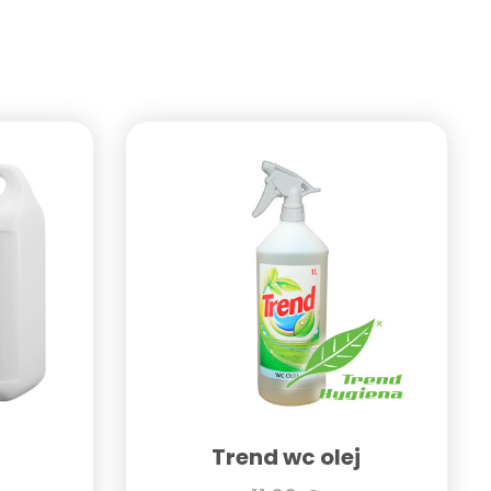
Trend wc olej