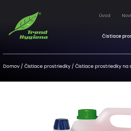
Úvod
Nov
Čistiace pro
Domov
/
Čistiace prostriedky
/
Čistiace prostriedky na 