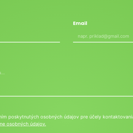
Email
ním poskytnutých osobných údajov pre účely kontaktovania
ne osobných údajov.