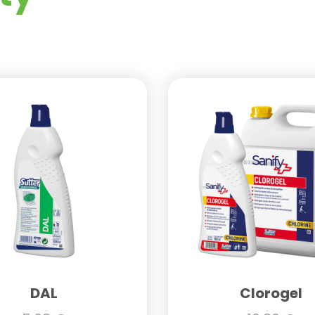
DAL
Clorogel