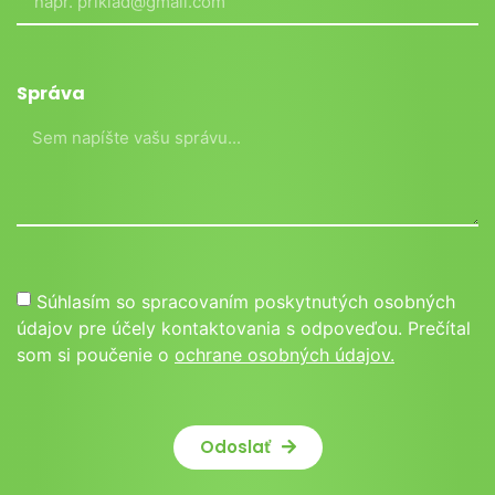
Správa
Súhlasím so spracovaním poskytnutých osobných
údajov pre účely kontaktovania s odpoveďou. Prečítal
som si poučenie o
ochrane osobných údajov.
Odoslať