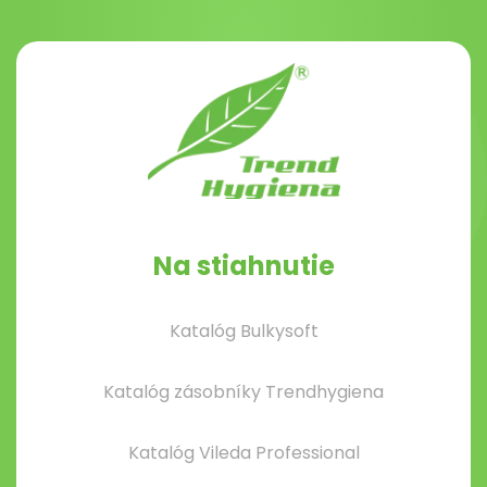
Na stiahnutie
Katalóg Bulkysoft
Katalóg zásobníky Trendhygiena
Katalóg Vileda Professional