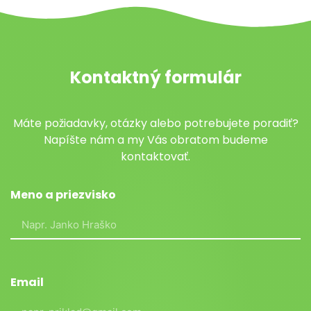
Kontaktný formulár
Máte požiadavky, otázky alebo potrebujete poradiť?
Napíšte nám a my Vás obratom budeme
kontaktovať.
Meno a priezvisko
Email