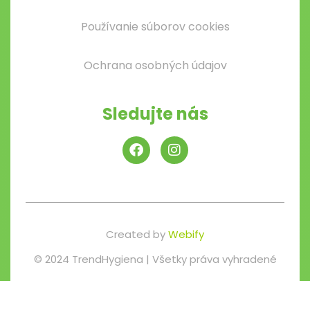
Používanie súborov cookies
Ochrana osobných údajov
Sledujte nás
Created by
Webify
© 2024 TrendHygiena | Všetky práva vyhradené