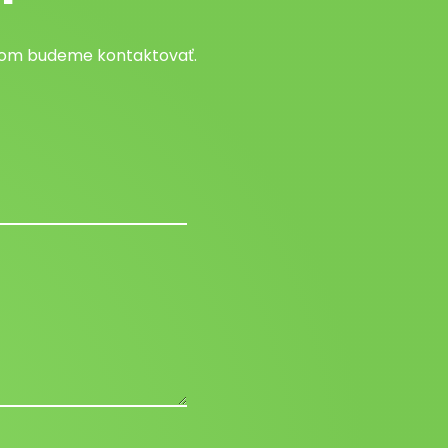
atom budeme kontaktovať.