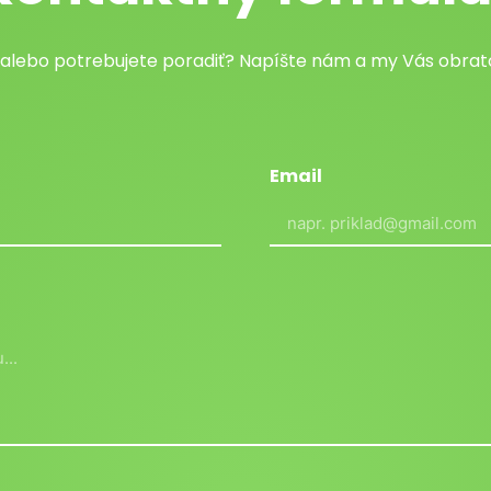
 alebo potrebujete poradiť? Napíšte nám a my Vás obr
Email