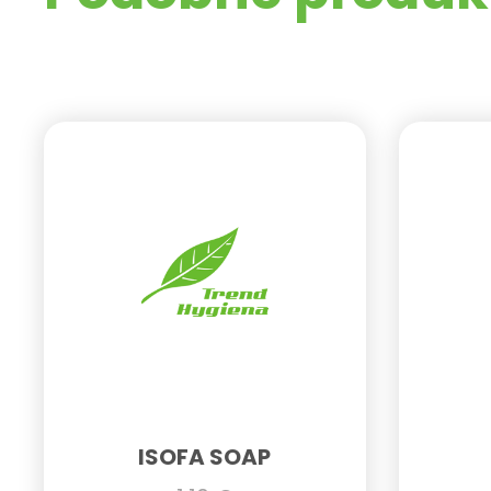
ISOFA SOAP